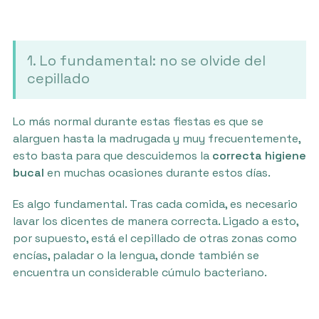
1. Lo fundamental: no se olvide del
cepillado
Lo más normal durante estas fiestas es que se
alarguen hasta la madrugada y muy frecuentemente,
esto basta para que descuidemos la
correcta higiene
bucal
en muchas ocasiones durante estos días.
Es algo fundamental. Tras cada comida, es necesario
lavar los dicentes de manera correcta. Ligado a esto,
por supuesto, está el cepillado de otras zonas como
encías, paladar o la lengua, donde también se
encuentra un considerable cúmulo bacteriano.