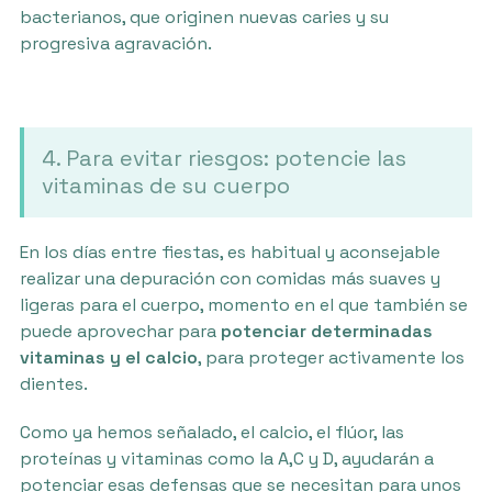
bacterianos, que originen nuevas caries y su
progresiva agravación.
4. Para evitar riesgos: potencie las
vitaminas de su cuerpo
En los días entre fiestas, es habitual y aconsejable
realizar una depuración con comidas más suaves y
ligeras para el cuerpo, momento en el que también se
puede aprovechar para
potenciar determinadas
vitaminas y el calcio
, para proteger activamente los
dientes.
Como ya hemos señalado, el calcio, el flúor, las
proteínas y vitaminas como la A,C y D, ayudarán a
potenciar esas defensas que se necesitan para unos