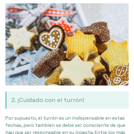
2. ¡Cuidado con el turrón!
Por supuesto, el turrón es un indispensable en estas
fechas, pero también se debe ser consciente de que
hay que ser responsable en su ingesta. Entre los más