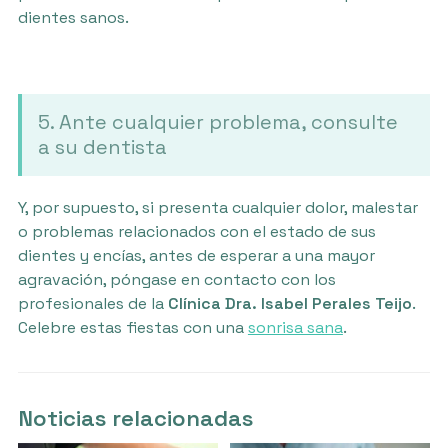
dientes sanos.
5. Ante cualquier problema, consulte
a su dentista
Y, por supuesto, si presenta cualquier dolor, malestar
o problemas relacionados con el estado de sus
dientes y encías, antes de esperar a una mayor
agravación, póngase en contacto con los
profesionales de la
Clínica Dra. Isabel Perales Teijo
.
Celebre estas fiestas con una
sonrisa sana
.
Noticias relacionadas