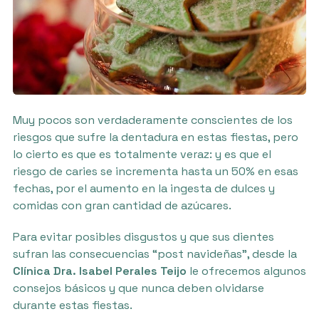
Muy pocos son verdaderamente conscientes de los
riesgos que sufre la dentadura en estas fiestas, pero
lo cierto es que es totalmente veraz: y es que el
riesgo de caries se incrementa hasta un 50% en esas
fechas, por el aumento en la ingesta de dulces y
comidas con gran cantidad de azúcares.
Para evitar posibles disgustos y que sus dientes
sufran las consecuencias “post navideñas”, desde la
Clínica Dra. Isabel Perales Teijo
le ofrecemos algunos
consejos básicos y que nunca deben olvidarse
durante estas fiestas.