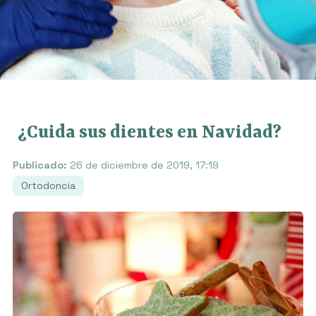
¿Cuida sus dientes en Navidad?
Publicado:
26 de diciembre de 2019, 17:19
Ortodoncia