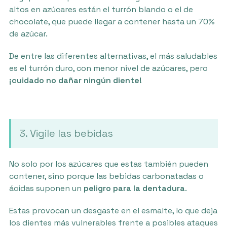
altos en azúcares están el turrón blando o el de
chocolate, que puede llegar a contener hasta un 70%
de azúcar.
De entre las diferentes alternativas, el más saludables
es el turrón duro, con menor nivel de azúcares, pero
¡cuidado no dañar ningún diente!
3. Vigile las bebidas
No solo por los azúcares que estas también pueden
contener, sino porque las bebidas carbonatadas o
ácidas suponen un
peligro para la dentadura
.
Estas provocan un desgaste en el esmalte, lo que deja
los dientes más vulnerables frente a posibles ataques