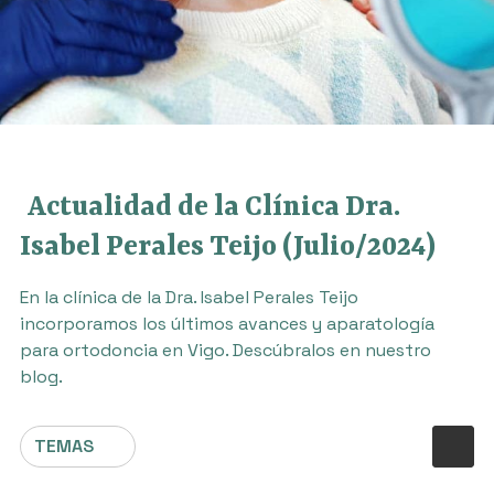
Actualidad de la Clínica Dra.
Isabel Perales Teijo (Julio/2024)
En la clínica de la Dra. Isabel Perales Teijo
incorporamos los últimos avances y aparatología
para ortodoncia en Vigo. Descúbralos en nuestro
blog.
TEMAS