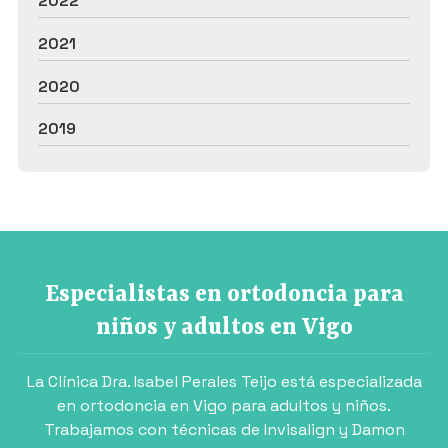
2022
2021
2020
2019
Especialistas en ortodoncia para
niños y adultos en Vigo
La Clínica Dra. Isabel Perales Teijo está especializada
en ortodoncia en Vigo para adultos y niños.
Trabajamos con técnicas de Invisalign y Damon