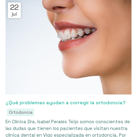
22
jul
¿Qué problemas ayudan a corregir la ortodoncia?
Ortodoncia
En Clínica Dra. Isabel Perales Teijo somos conscientes de
las dudas que tienen los pacientes que visitan nuestra
clínica dental en Vigo especializada en ortodoncia. Por