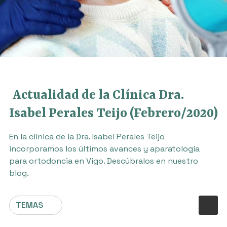
Actualidad de la Clínica Dra.
Isabel Perales Teijo (Febrero/2020)
En la clínica de la Dra. Isabel Perales Teijo
incorporamos los últimos avances y aparatología
para ortodoncia en Vigo. Descúbralos en nuestro
blog.
TEMAS