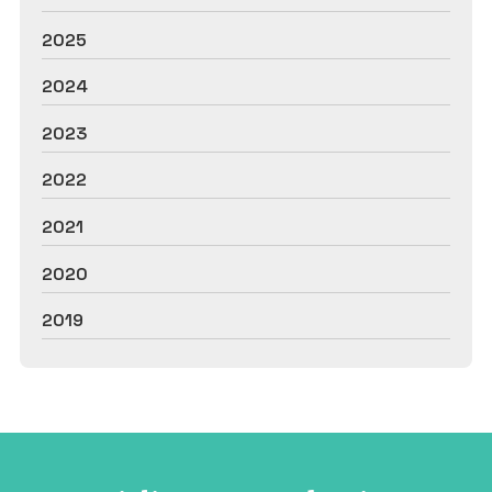
2025
2024
2023
2022
2021
2020
2019