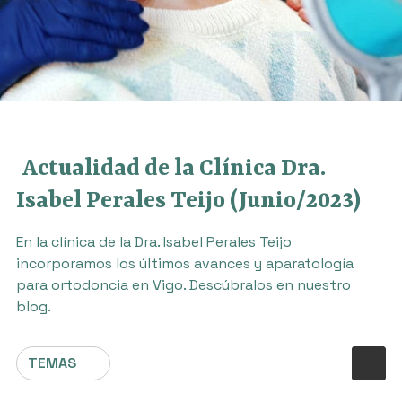
Actualidad de la Clínica Dra.
Isabel Perales Teijo (Junio/2023)
En la clínica de la Dra. Isabel Perales Teijo
incorporamos los últimos avances y aparatología
para ortodoncia en Vigo. Descúbralos en nuestro
blog.
TEMAS