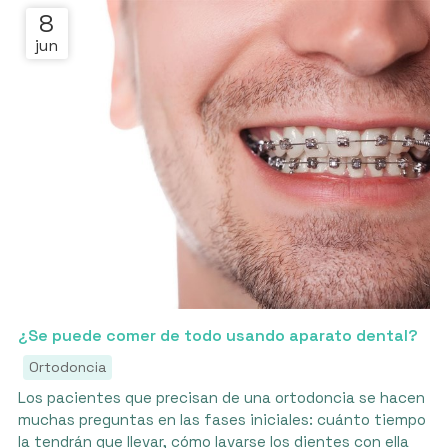
8
jun
¿Se puede comer de todo usando aparato dental?
Ortodoncia
Los pacientes que precisan de una ortodoncia se hacen
muchas preguntas en las fases iniciales: cuánto tiempo
la tendrán que llevar, cómo lavarse los dientes con ella