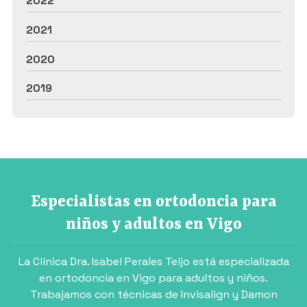
2022
2021
2020
2019
Especialistas en ortodoncia para
niños y adultos en Vigo
La Clínica Dra. Isabel Perales Teijo está especializada
en ortodoncia en Vigo para adultos y niños.
Trabajamos con técnicas de Invisalign y Damon