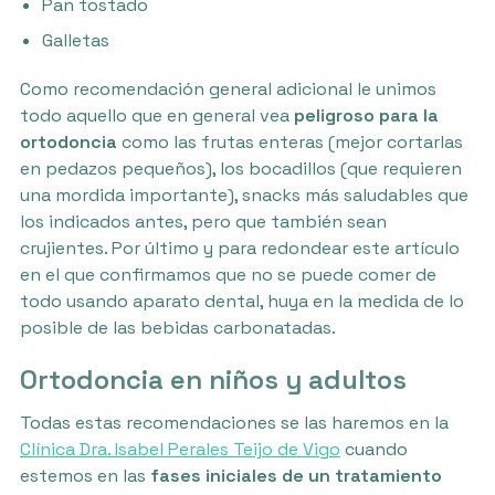
Pan tostado
Galletas
Como recomendación general adicional le unimos
todo aquello que en general vea
peligroso para la
ortodoncia
como las frutas enteras (mejor cortarlas
en pedazos pequeños), los bocadillos (que requieren
una mordida importante), snacks más saludables que
los indicados antes, pero que también sean
crujientes. Por último y para redondear este artículo
en el que confirmamos que no se puede comer de
todo usando aparato dental, huya en la medida de lo
posible de las bebidas carbonatadas.
Ortodoncia en niños y adultos
Todas estas recomendaciones se las haremos en la
Clínica Dra. Isabel Perales Teijo de Vigo
cuando
estemos en las
fases iniciales de un tratamiento