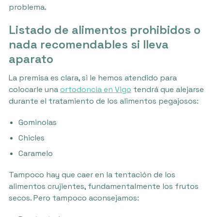
problema.
Listado de alimentos prohibidos o
nada recomendables si lleva
aparato
La premisa es clara, si le hemos atendido para
colocarle una
ortodoncia en Vigo
tendrá que alejarse
durante el tratamiento de los alimentos pegajosos:
Gominolas
Chicles
Caramelo
Tampoco hay que caer en la tentación de los
alimentos crujientes, fundamentalmente los frutos
secos. Pero tampoco aconsejamos: