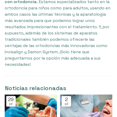
con ortodoncia.
Estamos especializados tanto en la
ortodoncia para niños como para adultos, usando en
ambos casos las últimas técnicas y la aparatología
más avanzada para que podamos lograr unos
resultados impresionantes con el tratamiento. Y, por
supuesto, además de los sistemas de aparatos
tradicionales también podemos ofrecerle las
ventajas de las ortodoncias más innovadoras como
Invisalign y Damon System. ¡Solo tiene que
preguntarnos por la opción más adecuada a sus
necesidades!
Noticias relacionadas
29
2
jul
jul