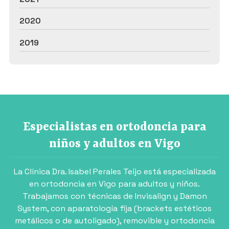
2020
2019
Especialistas en ortodoncia para
niños y adultos en Vigo
La Clínica Dra. Isabel Perales Teijo está especializada
en ortodoncia en Vigo para adultos y niños.
Trabajamos con técnicas de Invisalign y Damon
System, con aparatología fija (brackets estéticos
metálicos o de autoligado), removible y ortodoncia