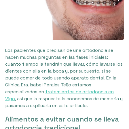
Los pacientes que precisan de una ortodoncia se
hacen muchas preguntas en las fases iniciales:
cuánto tiempo la tendrán que llevar, cómo lavarse los
dientes con ella en la boca y, por supuesto, si se
puede comer de todo usando aparato dental. En la
Clínica Dra. Isabel Perales Teijo estamos
especializados en
tratamientos de ortodoncia en
Vigo
, así que la respuesta la conocemos de memoria y
pasamos a explicarla en este artículo.
Alimentos a evitar cuando se lleva
ortodoncia tradicional