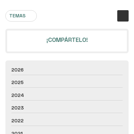
TEMAS
¡COMPÁRTELO!
2026
2025
2024
2023
2022
2021