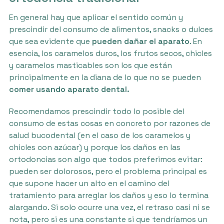
En general hay que aplicar el sentido común y
prescindir del consumo de alimentos, snacks o dulces
que sea evidente que
pueden dañar el aparato
. En
esencia, los caramelos duros, los frutos secos, chicles
y caramelos masticables son los que están
principalmente en la diana de lo que no se pueden
comer usando aparato dental.
Recomendamos prescindir todo lo posible del
consumo de estas cosas en concreto por razones de
salud bucodental (en el caso de los caramelos y
chicles con azúcar) y porque los daños en las
ortodoncias son algo que todos preferimos evitar:
pueden ser dolorosos, pero el problema principal es
que supone hacer un alto en el camino del
tratamiento para arreglar los daños y eso lo termina
alargando. Si solo ocurre una vez, el retraso casi ni se
nota, pero si es una constante si que tendríamos un