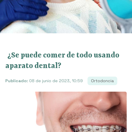
¿Se puede comer de todo usando
aparato dental?
Publicado:
08 de junio de 2023, 10:59
Ortodoncia