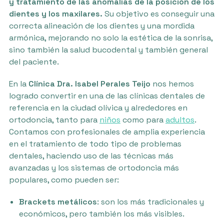
y tratamiento de las anomalías de la posición de los
dientes y los maxilares.
Su objetivo es conseguir una
correcta alineación de los dientes y una mordida
armónica, mejorando no solo la estética de la sonrisa,
sino también la salud bucodental y también general
del paciente.
En la
Clínica Dra. Isabel Perales Teijo
nos hemos
logrado convertir en una de las clínicas dentales de
referencia en la ciudad olívica y alrededores en
ortodoncia, tanto para
niños
como para
adultos
.
Contamos con profesionales de amplia experiencia
en el tratamiento de todo tipo de problemas
dentales, haciendo uso de las técnicas más
avanzadas y los sistemas de ortodoncia más
populares, como pueden ser:
Brackets metálicos
: son los más tradicionales y
económicos, pero también los más visibles.