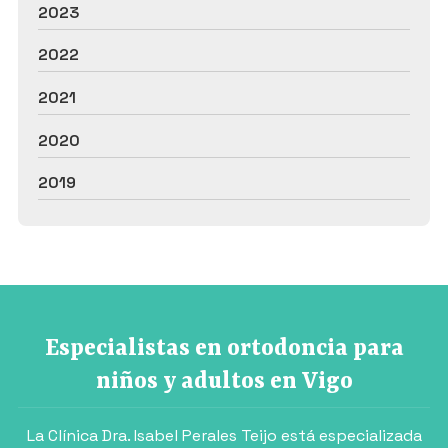
2023
2022
2021
2020
2019
Especialistas en ortodoncia para
niños y adultos en Vigo
La Clínica Dra. Isabel Perales Teijo está especializada