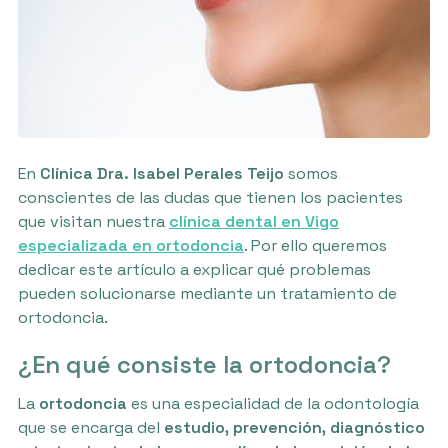
En
Clínica Dra. Isabel Perales Teijo
somos
conscientes de las dudas que tienen los pacientes
que visitan nuestra
clínica dental en Vigo
especializada en ortodoncia
. Por ello queremos
dedicar este artículo a explicar qué problemas
pueden solucionarse mediante un tratamiento de
ortodoncia.
¿En qué consiste la ortodoncia?
La
ortodoncia
es una especialidad de la odontología
que se encarga del
estudio, prevención, diagnóstico