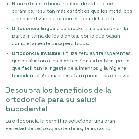
Brackets estéticos
: hechos de zafiro o de
cerámica, resultan más estéticos que los metálicos
y se mimetizan mejor con el color del diente.
Ortodoncia lingual
: los brackets se colocan en la
parte interna de los dientes, por lo que pasan
completamente desapercibidos.
Ortodoncia invisible
: utiliza férulas transparentes
que se ajustan a los dientes. Son extraíbles, por lo
que facilitan la ingesta de alimentos y la higiene
bucodental. Además, resultan y cómodas de llevar.
Descubra los beneficios de la
ortodoncia para su salud
bucodental
La ortodoncia le permitirá solucionar una gran
variedad de patologías dentales, tales como: