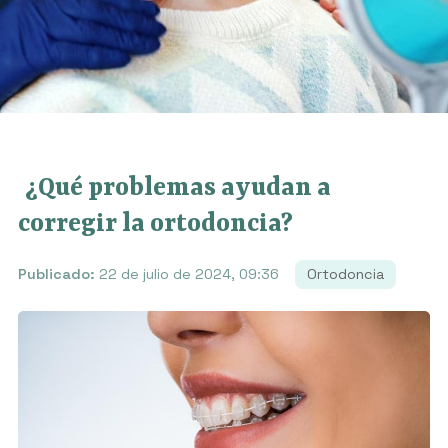
¿Qué problemas ayudan a
corregir la ortodoncia?
Publicado:
22 de julio de 2024, 09:36
Ortodoncia