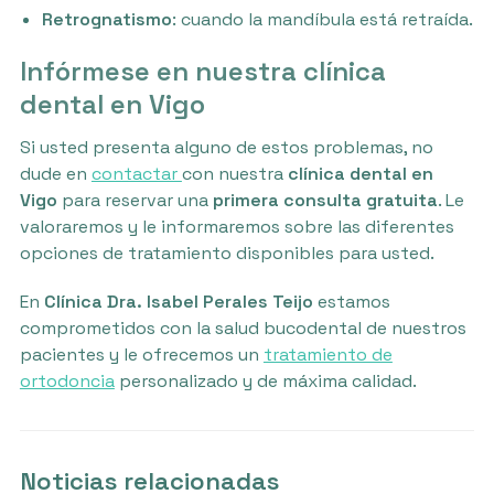
Retrognatismo
: cuando la mandíbula está retraída.
Infórmese en nuestra clínica
dental en Vigo
Si usted presenta alguno de estos problemas, no
dude en
contactar
con nuestra
clínica dental en
Vigo
para reservar una
primera consulta gratuita
. Le
valoraremos y le informaremos sobre las diferentes
opciones de tratamiento disponibles para usted.
En
Clínica Dra. Isabel Perales Teijo
estamos
comprometidos con la salud bucodental de nuestros
pacientes y le ofrecemos un
tratamiento de
ortodoncia
personalizado y de máxima calidad.
Noticias relacionadas