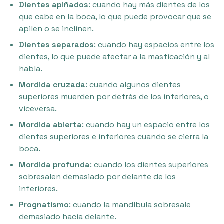
Dientes apiñados
: cuando hay más dientes de los
que cabe en la boca, lo que puede provocar que se
apilen o se inclinen.
Dientes separados
: cuando hay espacios entre los
dientes, lo que puede afectar a la masticación y al
habla.
Mordida cruzada
: cuando algunos dientes
superiores muerden por detrás de los inferiores, o
viceversa.
Mordida abierta
: cuando hay un espacio entre los
dientes superiores e inferiores cuando se cierra la
boca.
Mordida profunda
: cuando los dientes superiores
sobresalen demasiado por delante de los
inferiores.
Prognatismo
: cuando la mandíbula sobresale
demasiado hacia delante.