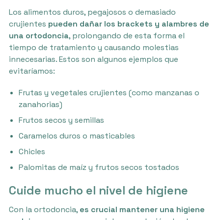
Los alimentos duros, pegajosos o demasiado
crujientes
pueden dañar los brackets y alambres de
una ortodoncia
, prolongando de esta forma el
tiempo de tratamiento y causando molestias
innecesarias. Estos son algunos ejemplos que
evitaríamos:
Frutas y vegetales crujientes (como manzanas o
zanahorias)
Frutos secos y semillas
Caramelos duros o masticables
Chicles
Palomitas de maíz y frutos secos tostados
Cuide mucho el nivel de higiene
Con la ortodoncia,
es crucial mantener una higiene