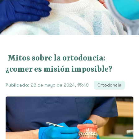
Mitos sobre la ortodoncia:
¿comer es misión imposible?
Publicado:
28 de mayo de 2024, 15:49
Ortodoncia