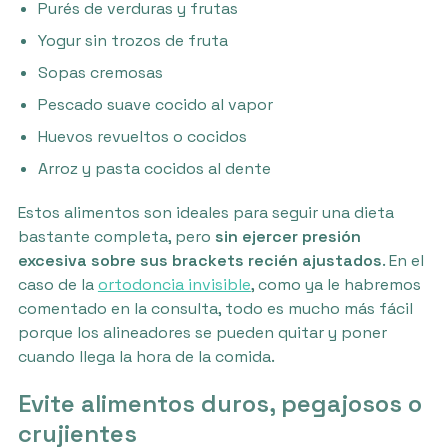
Purés de verduras y frutas
Yogur sin trozos de fruta
Sopas cremosas
Pescado suave cocido al vapor
Huevos revueltos o cocidos
Arroz y pasta cocidos al dente
Estos alimentos son ideales para seguir una dieta
bastante completa, pero
sin ejercer presión
excesiva sobre sus brackets recién ajustados
. En el
caso de la
ortodoncia invisible
, como ya le habremos
comentado en la consulta, todo es mucho más fácil
porque los alineadores se pueden quitar y poner
cuando llega la hora de la comida.
Evite alimentos duros, pegajosos o
crujientes