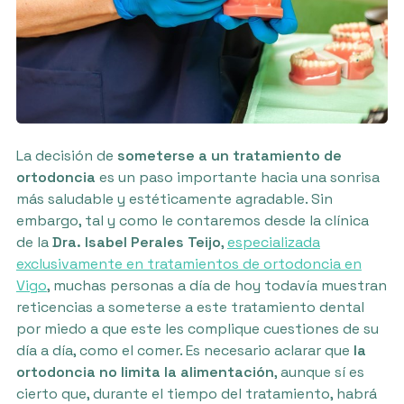
La decisión de
someterse a un tratamiento de
ortodoncia
es un paso importante hacia una sonrisa
más saludable y estéticamente agradable. Sin
embargo, tal y como le contaremos desde la clínica
de la
Dra. Isabel Perales Teijo
,
especializada
exclusivamente en tratamientos de ortodoncia en
Vigo
, muchas personas a día de hoy todavía muestran
reticencias a someterse a este tratamiento dental
por miedo a que este les complique cuestiones de su
día a día, como el comer. Es necesario aclarar que
la
ortodoncia no limita la alimentación
, aunque sí es
cierto que, durante el tiempo del tratamiento, habrá