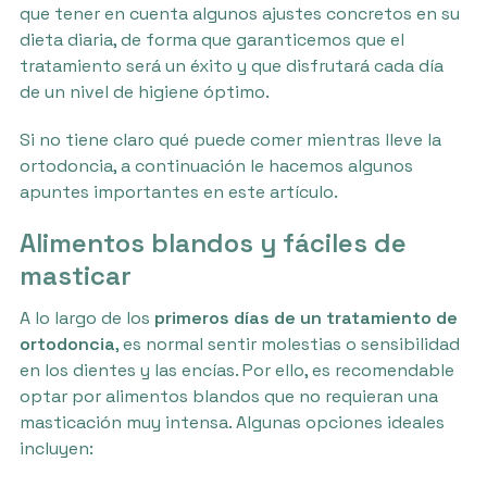
que tener en cuenta algunos ajustes concretos en su
dieta diaria, de forma que garanticemos que el
tratamiento será un éxito y que disfrutará cada día
de un nivel de higiene óptimo.
Si no tiene claro qué puede comer mientras lleve la
ortodoncia, a continuación le hacemos algunos
apuntes importantes en este artículo.
Alimentos blandos y fáciles de
masticar
A lo largo de los
primeros días de un tratamiento de
ortodoncia
, es normal sentir molestias o sensibilidad
en los dientes y las encías. Por ello, es recomendable
optar por alimentos blandos que no requieran una
masticación muy intensa. Algunas opciones ideales
incluyen: