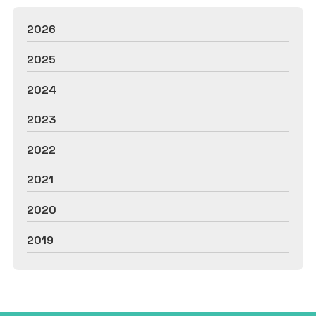
2026
2025
2024
2023
2022
2021
2020
2019