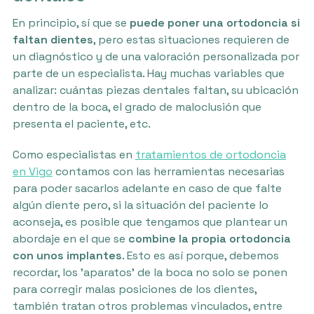
En principio, sí que se
puede poner una ortodoncia si
faltan dientes
, pero estas situaciones requieren de
un diagnóstico y de una valoración personalizada por
parte de un especialista. Hay muchas variables que
analizar: cuántas piezas dentales faltan, su ubicación
dentro de la boca, el grado de maloclusión que
presenta el paciente, etc.
Como especialistas en
tratamientos de ortodoncia
en Vigo
contamos con las herramientas necesarias
para poder sacarlos adelante en caso de que falte
algún diente pero, si la situación del paciente lo
aconseja, es posible que tengamos que plantear un
abordaje en el que se
combine la propia ortodoncia
con unos implantes
. Esto es así porque, debemos
recordar, los 'aparatos' de la boca no solo se ponen
para corregir malas posiciones de los dientes,
también tratan otros problemas vinculados, entre