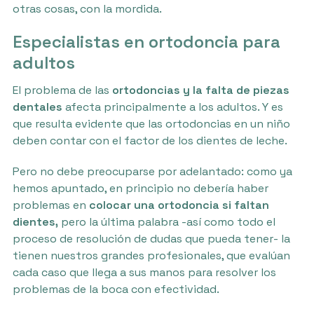
otras cosas, con la mordida.
Especialistas en ortodoncia para
adultos
El problema de las
ortodoncias y la falta de piezas
dentales
afecta principalmente a los adultos. Y es
que resulta evidente que las ortodoncias en un niño
deben contar con el factor de los dientes de leche.
Pero no debe preocuparse por adelantado: como ya
hemos apuntado, en principio no debería haber
problemas en
colocar una ortodoncia si faltan
dientes,
pero la última palabra -así como todo el
proceso de resolución de dudas que pueda tener- la
tienen nuestros grandes profesionales, que evalúan
cada caso que llega a sus manos para resolver los
problemas de la boca con efectividad.