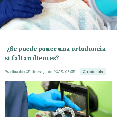
¿Se puede poner una ortodoncia
si faltan dientes?
Publicado:
05 de mayo de 2023, 08:35
Ortodoncia