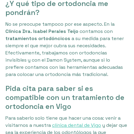
¿Y qué tipo de ortodoncia me
pondrán?
No se preocupe tampoco por ese aspecto. En la
Clínica Dra. Isabel Perales Teijo
contamos con
tratamientos ortodóncicos
a su medida para tener
siempre el que mejor cubra sus necesidades.
Efectivamente, trabajamos con ortodoncias
invisibles y con el Damon System, aunque si lo
prefiere contamos con las herramientas adecuadas
para colocar una ortodoncia más tradicional.
Pida cita para saber si es
compatible con un tratamiento de
ortodoncia en Vigo
Para saberlo solo tiene que hacer una cosa: venir a
visitarnos a nuestra
clínica dental de Vigo
y dejar que
sea la experiencia de los odontólogos la que