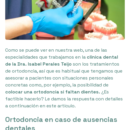
Como se puede ver en nuestra web, una de las
especialidades que trabajamos en la
clínica dental
de la Dra. Isabel Perales Teijo
son los tratamientos
de ortodoncia, así que es habitual que tengamos que
asesorar a pacientes con situaciones personales
concretas como, por ejemplo, la posibilidad de
colocar una ortodoncia si faltan dientes.
¿Es
factible hacerlo? Le damos la respuesta con detalles
a continuación en este artículo.
Ortodoncia en caso de ausencias
dentales