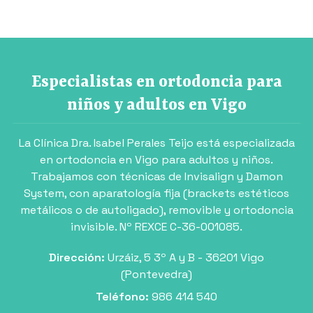
Especialistas en ortodoncia para
niños y adultos en Vigo
La Clínica Dra. Isabel Perales Teijo está especializada
en ortodoncia en Vigo para adultos y niños.
Trabajamos con técnicas de Invisalign y Damon
System, con aparatología fija (brackets estéticos
metálicos o de autoligado), removible y ortodoncia
invisible. Nº REXCE C-36-001085.
Dirección:
Urzáiz, 5 3º A y B - 36201 Vigo
(Pontevedra)
Teléfono:
986 414 540