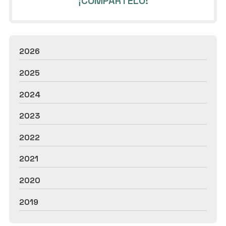
¡COMPÁRTELO!
2026
2025
2024
2023
2022
2021
2020
2019