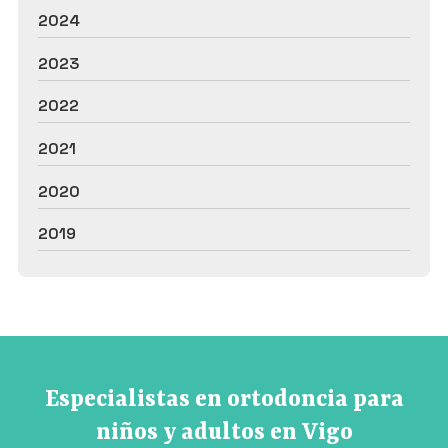
2024
2023
2022
2021
2020
2019
Especialistas en ortodoncia para
niños y adultos en Vigo