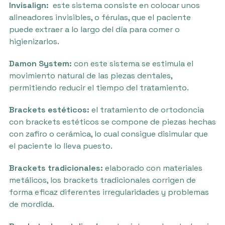
Invisalign:
este sistema consiste en colocar unos
alineadores invisibles, o férulas, que el paciente
puede extraer a lo largo del día para comer o
higienizarlos.
Damon System:
con este sistema se estimula el
movimiento natural de las piezas dentales,
permitiendo reducir el tiempo del tratamiento.
Brackets estéticos:
el tratamiento de ortodoncia
con brackets estéticos se compone de piezas hechas
con zafiro o cerámica, lo cual consigue disimular que
el paciente lo lleva puesto.
Brackets tradicionales:
elaborado con materiales
metálicos, los brackets tradicionales corrigen de
forma eficaz diferentes irregularidades y problemas
de mordida.