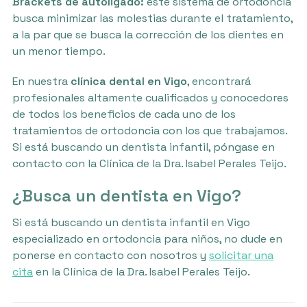
Brackets de autoligado:
este sistema de ortodoncia
busca minimizar las molestias durante el tratamiento,
a la par que se busca la corrección de los dientes en
un menor tiempo.
En nuestra
clínica dental en Vigo
, encontrará
profesionales altamente cualificados y conocedores
de todos los beneficios de cada uno de los
tratamientos de ortodoncia con los que trabajamos.
Si está buscando un dentista infantil, póngase en
contacto con la Clínica de la Dra. Isabel Perales Teijo.
¿Busca un dentista en Vigo?
Si está buscando un dentista infantil en Vigo
especializado en ortodoncia para niños, no dude en
ponerse en contacto con nosotros y
solicitar una
cita
en la Clínica de la Dra. Isabel Perales Teijo.