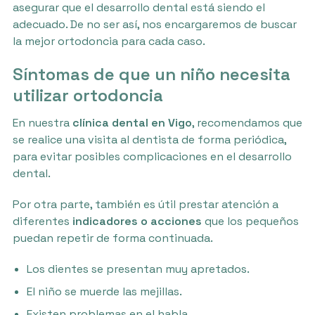
asegurar que el desarrollo dental está siendo el
adecuado. De no ser así, nos encargaremos de buscar
la mejor ortodoncia para cada caso.
Síntomas de que un niño necesita
utilizar ortodoncia
En nuestra
clínica dental en Vigo
, recomendamos que
se realice una visita al dentista de forma periódica,
para evitar posibles complicaciones en el desarrollo
dental.
Por otra parte, también es útil prestar atención a
diferentes
indicadores o acciones
que los pequeños
puedan repetir de forma continuada.
Los dientes se presentan muy apretados.
El niño se muerde las mejillas.
Existen problemas en el habla.