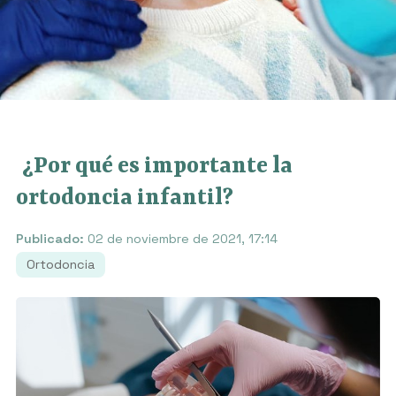
¿Por qué es importante la
ortodoncia infantil?
Publicado:
02 de noviembre de 2021, 17:14
Ortodoncia