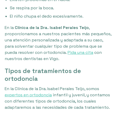
Se respira por la boca.
El niño chupa el dedo excesivamente.
En la
Clínica de la Dra. Isabel Perales Teijo
,
proporcionamos a nuestros pacientes más pequeños,
una atención personalizada y adaptada a su caso,
para solventar cualquier tipo de problema que se
pueda resolver con ortodoncia.
Pida una cita
con
nuestros dentistas en Vigo.
Tipos de tratamientos de
ortodoncia
En la Clínica de la Dra. Isabel Perales Teijo, somos
expertos en ortodoncia
infantil y juvenil, y contamos
con diferentes tipos de ortodoncia, los cuales
adaptaremos a las necesidades de cada tratamiento.