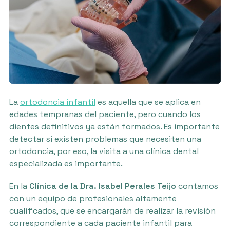
La
ortodoncia infantil
es aquella que se aplica en
edades tempranas del paciente, pero cuando los
dientes definitivos ya están formados. Es importante
detectar si existen problemas que necesiten una
ortodoncia, por eso, la visita a una clínica dental
especializada es importante.
En la
Clínica de la Dra. Isabel Perales Teijo
contamos
con un equipo de profesionales altamente
cualificados, que se encargarán de realizar la revisión
correspondiente a cada paciente infantil para