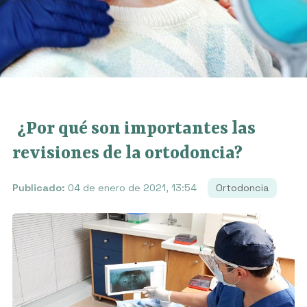
¿Por qué son importantes las
revisiones de la ortodoncia?
Publicado:
04 de enero de 2021, 13:54
Ortodoncia