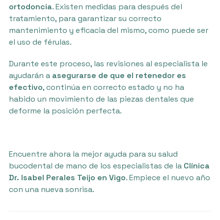
ortodoncia
. Existen medidas para después del
tratamiento, para garantizar su correcto
mantenimiento y eficacia del mismo, como puede ser
el uso de férulas.
Durante este proceso, las revisiones al especialista le
ayudarán a
asegurarse de que el retenedor es
efectivo
, continúa en correcto estado y no ha
habido un movimiento de las piezas dentales que
deforme la posición perfecta.
Encuentre ahora la mejor ayuda para su salud
bucodental de mano de los especialistas de la
Clínica
Dr. Isabel Perales Teijo en Vigo
. Empiece el nuevo año
con una nueva sonrisa.