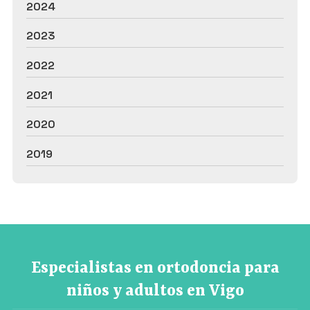
2024
2023
2022
2021
2020
2019
Especialistas en ortodoncia para
niños y adultos en Vigo