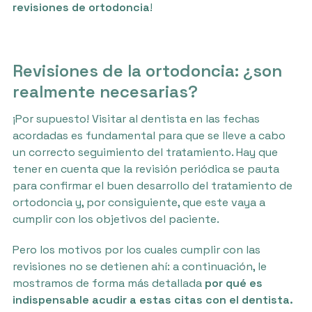
revisiones de ortodoncia
!
Revisiones de la ortodoncia: ¿son
realmente necesarias?
¡Por supuesto! Visitar al dentista en las fechas
acordadas es fundamental para que se lleve a cabo
un correcto seguimiento del tratamiento. Hay que
tener en cuenta que la revisión periódica se pauta
para confirmar el buen desarrollo del tratamiento de
ortodoncia y, por consiguiente, que este vaya a
cumplir con los objetivos del paciente.
Pero los motivos por los cuales cumplir con las
revisiones no se detienen ahí: a continuación, le
mostramos de forma más detallada
por qué es
indispensable acudir a estas citas con el dentista.