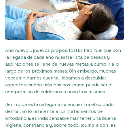
Año nuevo… ¡nuevos propósitos! Es habitual que con
la llegada de cada año nuestra lista de deseos y
aspiraciones se llene de nuevas metas a cumplir a lo
largo de los próximos meses. Sin embargo, muchas
veces sin darnos cuenta, llegamos a descuidar
aspectos mucho más básicos, como puede ser el
compromiso de cuidarnos a nosotros mismos.
Dentro de esta categoría se encuentra el cuidado
dental. En lo referente a los tratamientos de
ortodoncia, es indispensable mantener una buena
higiene, constancia y, sobre todo, ¡
cumplir con las