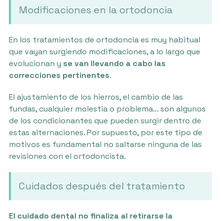
Modificaciones en la ortodoncia
En los tratamientos de ortodoncia es muy habitual
que vayan surgiendo modificaciones, a lo largo que
evolucionan y
se van llevando a cabo las
correcciones pertinentes
.
El ajustamiento de los hierros, el cambio de las
fundas, cualquier molestia o problema… son algunos
de los condicionantes que pueden surgir dentro de
estas alternaciones. Por supuesto, por este tipo de
motivos es fundamental no saltarse ninguna de las
revisiones con el ortodoncista.
Cuidados después del tratamiento
El cuidado dental no finaliza al retirarse la