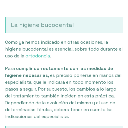
La higiene bucodental
Como ya hemos indicado en otras ocasiones, la
higiene bucodental es esencial, sobre todo durante el
uso de la
ortodoncia
.
Para
cumplir correctamente con las medidas de
higiene necesarias
, es preciso ponerse en manos del
especialista, que le indicará en todo momento los
pasos a seguir. Por supuesto, los cambios a lo largo
del tratamiento también inciden en esta práctica.
Dependiendo de la evolución del mismo y el uso de
determinadas férulas, deberá tener en cuenta las
indicaciones del especialista.