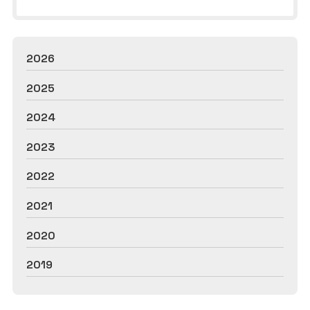
2026
2025
2024
2023
2022
2021
2020
2019