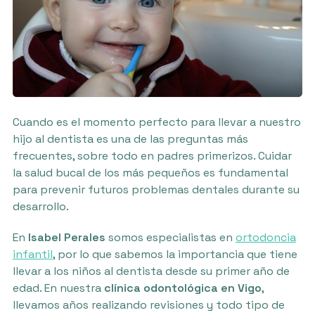
Cuando es el momento perfecto para llevar a nuestro
hijo al dentista es una de las preguntas más
frecuentes, sobre todo en padres primerizos. Cuidar
la salud bucal de los más pequeños es fundamental
para prevenir futuros problemas dentales durante su
desarrollo.
En
Isabel Perales
somos especialistas en
ortodoncia
infantil
, por lo que sabemos la importancia que tiene
llevar a los niños al dentista desde su primer año de
edad. En nuestra
clínica odontológica en Vigo
,
llevamos años realizando revisiones y todo tipo de