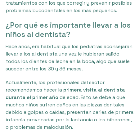
tratamientos con los que corregir y prevenir posibles
problemas bucodentales en los más pequeños.
¿Por qué es importante llevar a los
niños al dentista?
Hace años, era habitual que los pediatras aconsejaran
llevar a los al dentista una vez le hubieran salido
todos los dientes de leche en la boca, algo que suele
suceder entre los 30 y 36 meses.
Actualmente, los profesionales del sector
recomendamos hacer la
primera visita al dentista
durante el primer año
de edad. Esto se debe a que
muchos niños sufren daños en las piezas dentales
debido a golpes o caídas, presentan caries de primera
infancia provocadas por la lactancia o los biberones,
o problemas de maloclusión.