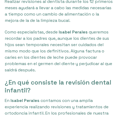
Realizar revisiones al dentista durante los 12 primeros
meses ayudará a llevar a cabo las medidas necesarias
a tiempo como un cambio de alimentación o la
mejora de la de la limpieza bucal.
Como especialistas, desde
Isabel Perales
queremos
recordar a los padres que, aunque los dientes de sus
hijos sean temporales necesitan ser cuidados del
mismo modo que los definitivos. Alguna factura o
caries en los dientes de leche puede provocar
problemas en el germen del diente y perjudicar al que
saldrá después.
¿En qué consiste la revisión dental
infantil?
En
Isabel Perales
contamos con una amplia
experiencia realizando revisiones y tratamientos de
ortodoncia infantil. En los profesionales de nuestra