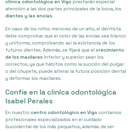
clínica odontológica en Vigo
prestarán especial
atención a las dos partes principales de la boca, los
dientes y las encías
.
En caso de los niños menores de un año, el dentista
debe comprobar que el color de las encías sea blanco
y uniforme, comprobando así la existencia de los
futuros dientes. Además, se fijará que el
crecimiento
de los maxilares
inferior y superior sean los
correctos, ya que hábitos como la succión del pulgar
o del chupete, puede alterar la futura posición dental
y deformar los maxilares.
Confíe en la clínica odontológica
Isabel Perales
En nuestro
centro odontológico en Vigo
contamos
profesionales especializados en el cuidado
bucodental de los más pequeños, además de ser