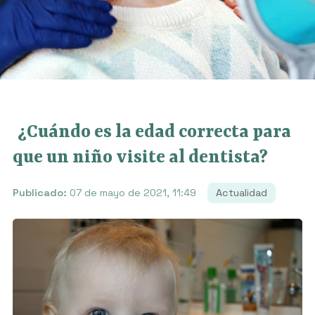
¿Cuándo es la edad correcta para
que un niño visite al dentista?
Publicado:
07 de mayo de 2021, 11:49
Actualidad