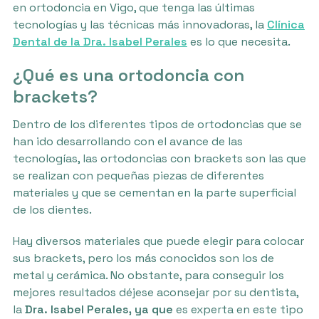
en ortodoncia en Vigo, que tenga las últimas
tecnologías y las técnicas más innovadoras, la
Clínica
Dental de la Dra. Isabel Perales
es lo que necesita.
¿Qué es una ortodoncia con
brackets?
Dentro de los diferentes tipos de ortodoncias que se
han ido desarrollando con el avance de las
tecnologías, las ortodoncias con brackets son las que
se realizan con pequeñas piezas de diferentes
materiales y que se cementan en la parte superficial
de los dientes.
Hay diversos materiales que puede elegir para colocar
sus brackets, pero los más conocidos son los de
metal y cerámica. No obstante, para conseguir los
mejores resultados déjese aconsejar por su dentista,
la
Dra. Isabel Perales, ya que
es experta en este tipo