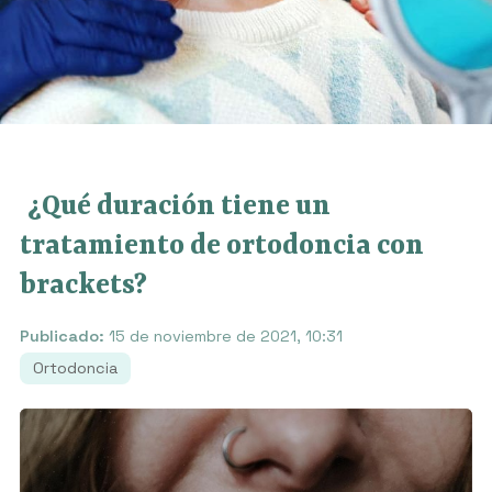
¿Qué duración tiene un
tratamiento de ortodoncia con
brackets?
Publicado:
15 de noviembre de 2021, 10:31
Ortodoncia