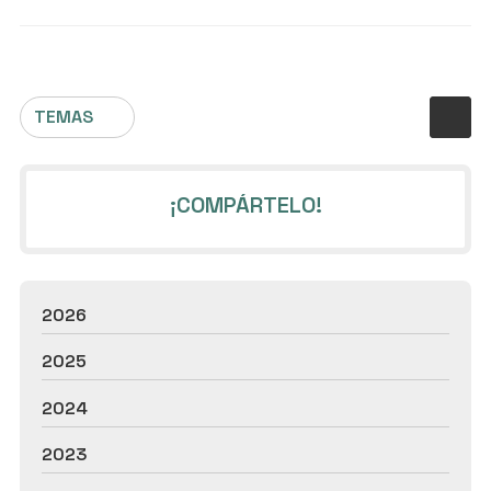
TEMAS
¡COMPÁRTELO!
2026
2025
2024
2023