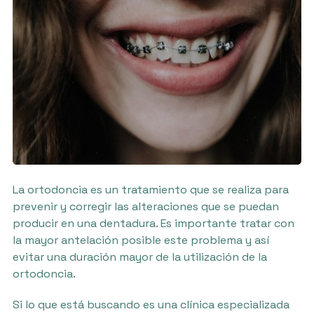
La ortodoncia es un tratamiento que se realiza para
prevenir y corregir las alteraciones que se puedan
producir en una dentadura. Es importante tratar con
la mayor antelación posible este problema y así
evitar una duración mayor de la utilización de la
ortodoncia.
Si lo que está buscando es una clínica especializada