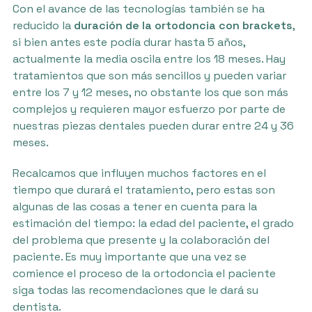
Con el avance de las tecnologías también se ha
reducido la
duración de la ortodoncia con brackets
,
si bien antes este podía durar hasta 5 años,
actualmente la media oscila entre los 18 meses. Hay
tratamientos que son más sencillos y pueden variar
entre los 7 y 12 meses, no obstante los que son más
complejos y requieren mayor esfuerzo por parte de
nuestras piezas dentales pueden durar entre 24 y 36
meses.
Recalcamos que influyen muchos factores en el
tiempo que durará el tratamiento, pero estas son
algunas de las cosas a tener en cuenta para la
estimación del tiempo: la edad del paciente, el grado
del problema que presente y la colaboración del
paciente. Es muy importante que una vez se
comience el proceso de la ortodoncia el paciente
siga todas las recomendaciones que le dará su
dentista.