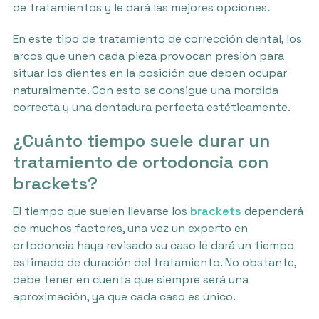
de tratamientos y le dará las mejores opciones.
En este tipo de tratamiento de corrección dental, los
arcos que unen cada pieza provocan presión para
situar los dientes en la posición que deben ocupar
naturalmente. Con esto se consigue una mordida
correcta y una dentadura perfecta estéticamente.
¿Cuánto tiempo suele durar un
tratamiento de ortodoncia con
brackets?
El tiempo que suelen llevarse los
brackets
dependerá
de muchos factores, una vez un experto en
ortodoncia haya revisado su caso le dará un tiempo
estimado de duración del tratamiento. No obstante,
debe tener en cuenta que siempre será una
aproximación, ya que cada caso es único.