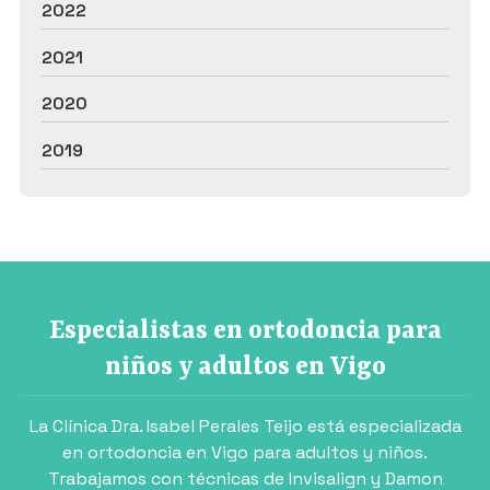
2022
2021
2020
2019
Especialistas en ortodoncia para
niños y adultos en Vigo
La Clínica Dra. Isabel Perales Teijo está especializada
en ortodoncia en Vigo para adultos y niños.
Trabajamos con técnicas de Invisalign y Damon