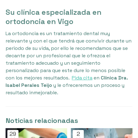
Su clínica especializada en
ortodoncia en Vigo
La ortodoncia es un tratamiento dental muy
relevante y con el que tendrá que convivir durante un
periodo de su vida, por ello le recomendamos que se
decante por un profesional que le ofrezca el
tratamiento adecuado y un seguimiento
personalizado para que este dure lo menos posible
con los mejores resultados.
Pida cita
en
Clínica Dra.
Isabel Perales Teijo
y le ofreceremos un proceso y
resultado inmejorable.
Noticias relacionadas
29
2